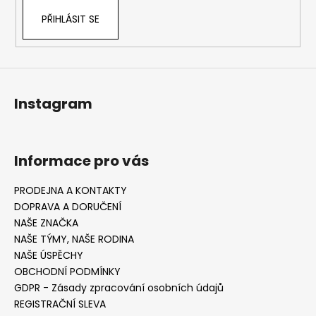
PŘIHLÁSIT SE
Instagram
Informace pro vás
PRODEJNA A KONTAKTY
DOPRAVA A DORUČENÍ
NAŠE ZNAČKA
NAŠE TÝMY, NAŠE RODINA
NAŠE ÚSPĚCHY
OBCHODNÍ PODMÍNKY
GDPR - Zásady zpracování osobních údajů
REGISTRAČNÍ SLEVA