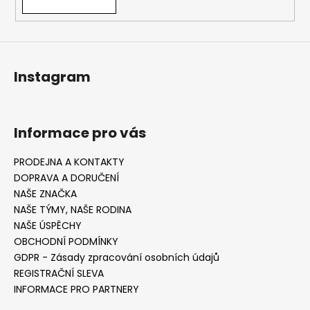
Instagram
Informace pro vás
PRODEJNA A KONTAKTY
DOPRAVA A DORUČENÍ
NAŠE ZNAČKA
NAŠE TÝMY, NAŠE RODINA
NAŠE ÚSPĚCHY
OBCHODNÍ PODMÍNKY
GDPR - Zásady zpracování osobních údajů
REGISTRAČNÍ SLEVA
INFORMACE PRO PARTNERY