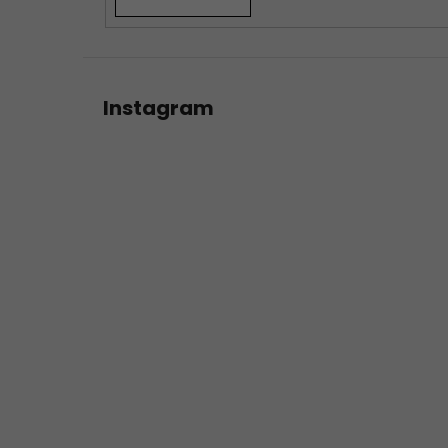
Instagram