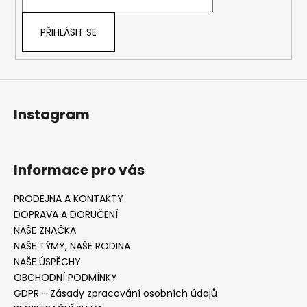
í
PŘIHLÁSIT SE
Instagram
Informace pro vás
PRODEJNA A KONTAKTY
DOPRAVA A DORUČENÍ
NAŠE ZNAČKA
NAŠE TÝMY, NAŠE RODINA
NAŠE ÚSPĚCHY
OBCHODNÍ PODMÍNKY
GDPR - Zásady zpracování osobních údajů