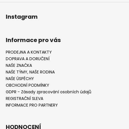
Instagram
Informace pro vás
PRODEJNA A KONTAKTY
DOPRAVA A DORUČENÍ
NAŠE ZNAČKA
NAŠE TÝMY, NAŠE RODINA
NAŠE ÚSPĚCHY
OBCHODNÍ PODMÍNKY
GDPR - Zásady zpracování osobních údajů
REGISTRAČNÍ SLEVA
INFORMACE PRO PARTNERY
HODNOCENÍ