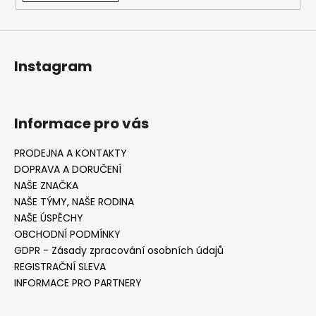
Instagram
Informace pro vás
PRODEJNA A KONTAKTY
DOPRAVA A DORUČENÍ
NAŠE ZNAČKA
NAŠE TÝMY, NAŠE RODINA
NAŠE ÚSPĚCHY
OBCHODNÍ PODMÍNKY
GDPR - Zásady zpracování osobních údajů
REGISTRAČNÍ SLEVA
INFORMACE PRO PARTNERY