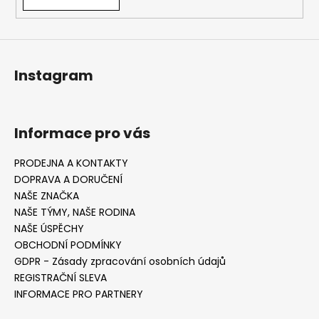
Instagram
Informace pro vás
PRODEJNA A KONTAKTY
DOPRAVA A DORUČENÍ
NAŠE ZNAČKA
NAŠE TÝMY, NAŠE RODINA
NAŠE ÚSPĚCHY
OBCHODNÍ PODMÍNKY
GDPR - Zásady zpracování osobních údajů
REGISTRAČNÍ SLEVA
INFORMACE PRO PARTNERY