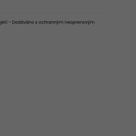
ukojetí - Dodáváno s ochranným neoprenovým