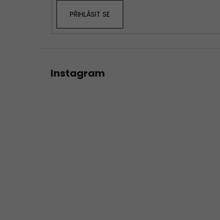
PŘIHLÁSIT SE
Instagram