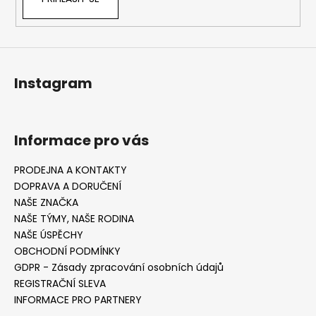
Instagram
Informace pro vás
PRODEJNA A KONTAKTY
DOPRAVA A DORUČENÍ
NAŠE ZNAČKA
NAŠE TÝMY, NAŠE RODINA
NAŠE ÚSPĚCHY
OBCHODNÍ PODMÍNKY
GDPR - Zásady zpracování osobních údajů
REGISTRAČNÍ SLEVA
INFORMACE PRO PARTNERY