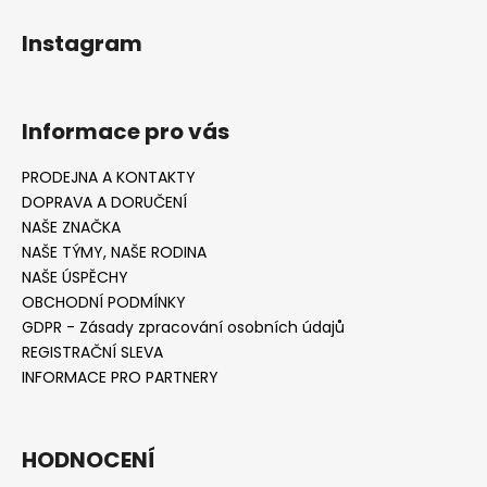
Instagram
Informace pro vás
PRODEJNA A KONTAKTY
DOPRAVA A DORUČENÍ
NAŠE ZNAČKA
NAŠE TÝMY, NAŠE RODINA
NAŠE ÚSPĚCHY
OBCHODNÍ PODMÍNKY
GDPR - Zásady zpracování osobních údajů
REGISTRAČNÍ SLEVA
INFORMACE PRO PARTNERY
HODNOCENÍ